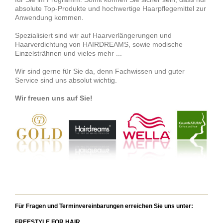
absolute Top-Produkte und hochwertige Haarpflegemittel zur
Anwendung kommen.
Spezialisiert sind wir auf Haarverlängerungen und
Haarverdichtung von HAIRDREAMS, sowie modische
Einzelsträhnen und vieles mehr ...
Wir sind gerne für Sie da, denn Fachwissen und guter
Service sind uns absolut wichtig.
Wir freuen uns auf Sie!
Für Fragen und Terminvereinbarungen erreichen Sie uns unter:
FREESTYLE FOR HAIR