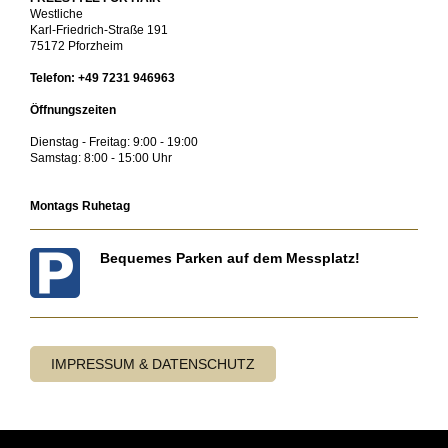
Westliche
Karl-Friedrich-Straße 191
75172 Pforzheim
Telefon: +49 7231 946963
Öffnungszeiten
Dienstag - Freitag: 9:00 - 19:00
Samstag: 8:00 - 15:00 Uhr
Montags Ruhetag
Bequemes Parken auf dem Messplatz!
IMPRESSUM & DATENSCHUTZ